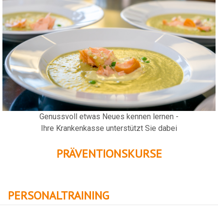
Genussvoll etwas Neues kennen lernen -
Ihre Krankenkasse unterstützt Sie dabei
PRÄVENTIONSKURSE
PERSONALTRAINING