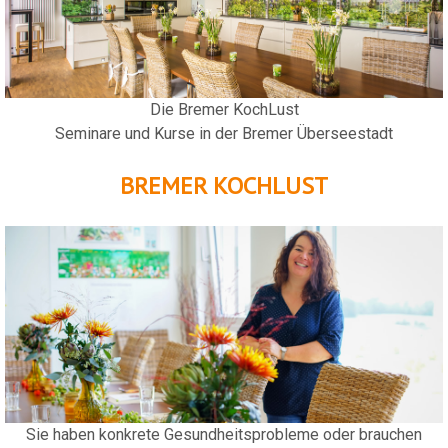
Die Bremer KochLust
Seminare und Kurse in der Bremer Überseestadt
BREMER KOCHLUST
Sie haben konkrete Gesundheitsprobleme oder brauchen