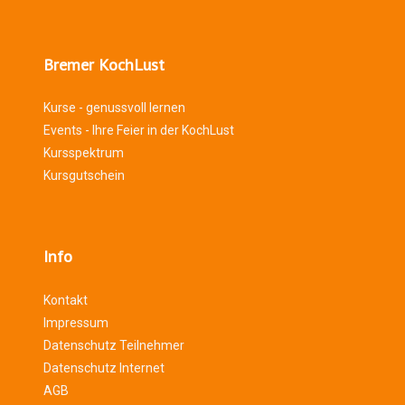
Bremer KochLust
Kurse - genussvoll lernen
Events - Ihre Feier in der KochLust
Kursspektrum
Kursgutschein
Info
Kontakt
Impressum
Datenschutz Teilnehmer
Datenschutz Internet
AGB