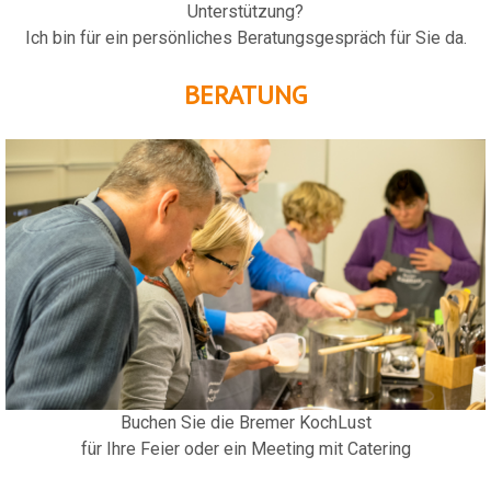
Unterstützung?
Ich bin für ein persönliches Beratungsgespräch für Sie da.
BERATUNG
Buchen Sie die Bremer KochLust
für Ihre Feier oder ein Meeting mit Catering