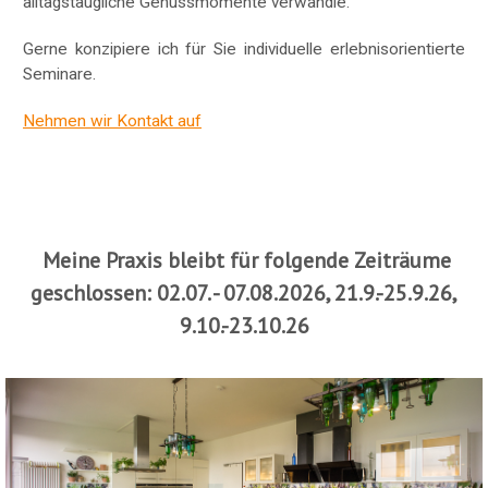
alltagstaugliche Genussmomente verwandle.
Gerne konzipiere ich für Sie individuelle erlebnisorientierte
Seminare.
Nehmen wir Kontakt auf
Meine Praxis bleibt für folgende Zeiträume
geschlossen: 02.07. - 07.08.2026, 21.9.-25.9.26,
9.10.-23.10.26