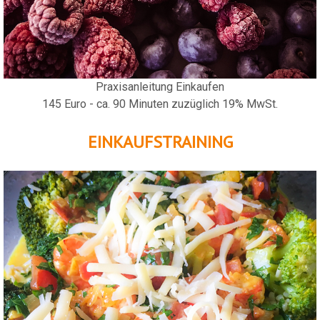
Praxisanleitung Einkaufen
145 Euro - ca. 90 Minuten zuzüglich 19% MwSt.
EINKAUFSTRAINING