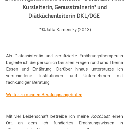
Kursleiterin, Genusstrainerin* und
Diätküchenleiterin DKL/DGE
*©Jutta Kamensky (2013)
Als Diätassistentin und zertifizierte Ernährungstherapeutin
begleite ich Sie persönlich bei allen Fragen rund ums Thema
Essen und Ernährung. Darüber hinaus unterstütze ich
verschiedene Institutionen und Unternehmen mit
fachkundiger Beratung.
Weiter zu meinen Beratungsangeboten
Mit viel Leidenschaft betreibe ich meine
KochLust
: einen
Ort, an dem ich fundiertes Ernährungswissen in