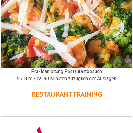
Praxisanleitung Restaurantbesuch
95 Euro - ca. 90 Minuten zuzüglich der Auslagen
RESTAURANTTRAINING