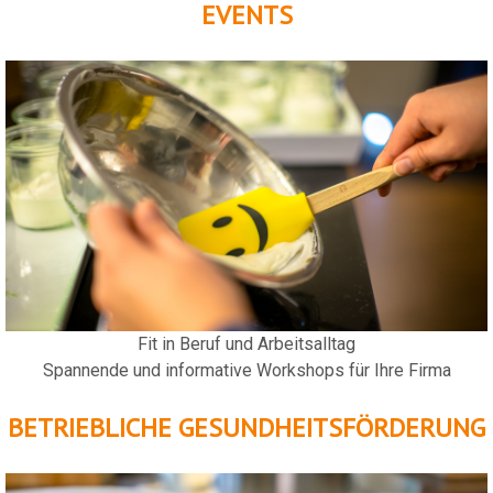
EVENTS
Fit in Beruf und Arbeitsalltag
Spannende und informative Workshops für Ihre Firma
BETRIEBLICHE GESUNDHEITSFÖRDERUNG