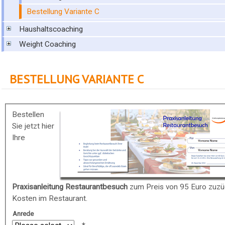
Bestellung Variante C
Haushaltscoaching
Weight Coaching
BESTELLUNG VARIANTE C
Bestellen
Sie jetzt hier
Ihre
Praxisanleitung Restaurantbesuch
zum Preis von 95 Euro zuzüg
Kosten im Restaurant.
Anrede