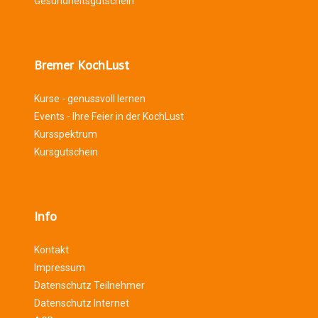
Gesundheitsgutschein
Bremer KochLust
Kurse - genussvoll lernen
Events - Ihre Feier in der KochLust
Kursspektrum
Kursgutschein
Info
Kontakt
Impressum
Datenschutz Teilnehmer
Datenschutz Internet