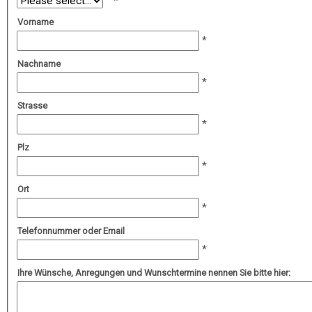
Vorname
Nachname
Strasse
Plz
Ort
Telefonnummer oder Email
Ihre Wünsche, Anregungen und Wunschtermine nennen Sie bitte hier: