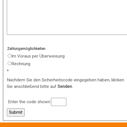
Zahlungsmöglichkeiten
Im Voraus per Überweisung
Rechnung
Nachdem Sie den Sicherheitscode eingegeben haben, klicken
Sie anschließend bitte auf
Senden
.
Enter the code shown: