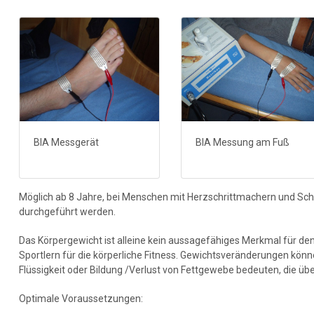
BIA Messgerät
BIA Messung am Fuß
Möglich ab 8 Jahre, bei Menschen mit Herzschrittmachern und S
durchgeführt werden.
Das Körpergewicht ist alleine kein aussagefähiges Merkmal für d
Sportlern für die körperliche Fitness. Gewichtsveränderungen könn
Flüssigkeit oder Bildung /Verlust von Fettgewebe bedeuten, die übe
Optimale Voraussetzungen: