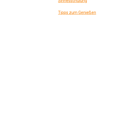
Sinnesschulung
Tipps zum Genießen