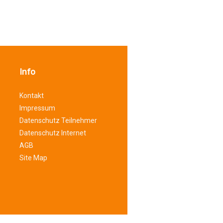
Info
Kontakt
Impressum
Datenschutz Teilnehmer
Datenschutz Internet
AGB
Site Map