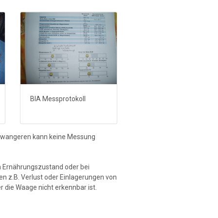
BIA Messprotokoll
chwangeren kann keine Messung
en Ernährungszustand oder bei
en z.B. Verlust oder Einlagerungen von
r die Waage nicht erkennbar ist.