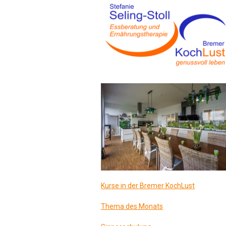
Kurse in der Bremer KochLust
Thema des Monats