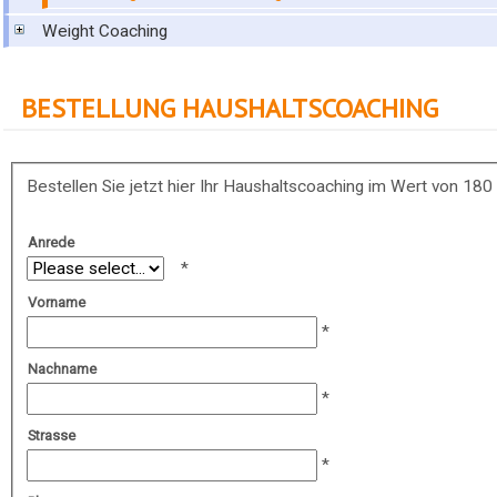
Weight Coaching
BESTELLUNG HAUSHALTSCOACHING
Bestellen Sie jetzt hier Ihr Haushaltscoaching im Wert von 180
Anrede
Vorname
Nachname
Strasse