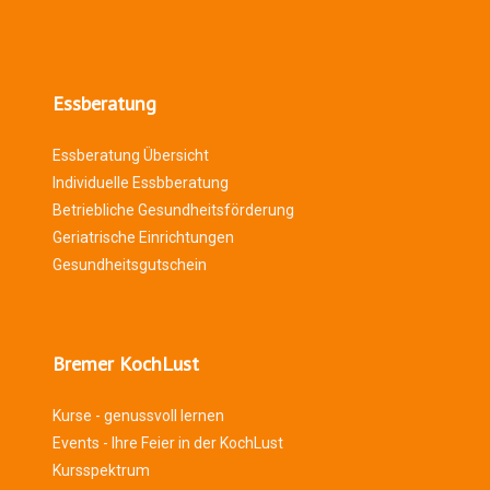
Essberatung
Essberatung Übersicht
Individuelle Essbberatung
Betriebliche Gesundheitsförderung
Geriatrische Einrichtungen
Gesundheitsgutschein
Bremer KochLust
Kurse - genussvoll lernen
Events - Ihre Feier in der KochLust
Kursspektrum