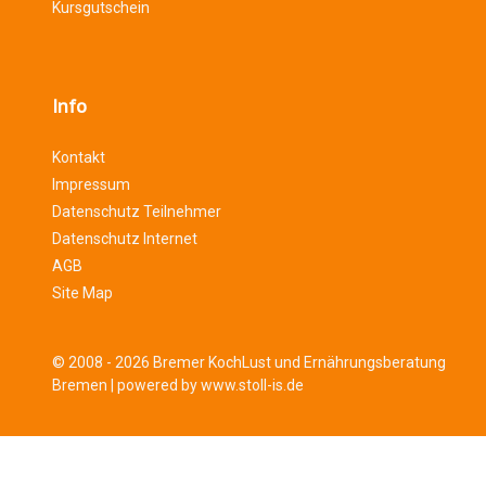
Kursgutschein
Info
Kontakt
Impressum
Datenschutz Teilnehmer
Datenschutz Internet
AGB
Site Map
© 2008 - 2026 Bremer KochLust und Ernährungsberatung
Bremen |
powered by www.stoll-is.de
Sign In