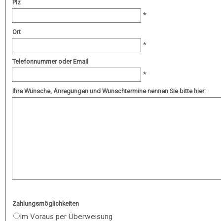
Plz
Ort
Telefonnummer oder Email
Ihre Wünsche, Anregungen und Wunschtermine nennen Sie bitte hier:
Zahlungsmöglichkeiten
Im Voraus per Überweisung