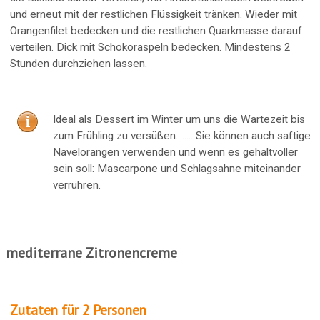
und erneut mit der restlichen Flüssigkeit tränken. Wieder mit
Orangenfilet bedecken und die restlichen Quarkmasse darauf
verteilen. Dick mit Schokoraspeln bedecken. Mindestens 2
Stunden durchziehen lassen.
Ideal als Dessert im Winter um uns die Wartezeit bis
zum Frühling zu versüßen........ Sie können auch saftige
Navelorangen verwenden und wenn es gehaltvoller
sein soll: Mascarpone und Schlagsahne miteinander
verrühren.
mediterrane Zitronencreme
Zutaten für 2 Personen