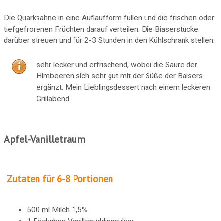
Die Quarksahne in eine Auflaufform füllen und die frischen oder
tiefgefrorenen Früchten darauf verteilen. Die Biaserstücke
darüber streuen und für 2-3 Stunden in den Kühlschrank stellen.
sehr lecker und erfrischend, wobei die Säure der
Himbeeren sich sehr gut mit der Süße der Baisers
ergänzt. Mein Lieblingsdessert nach einem leckeren
Grillabend.
Apfel-Vanilletraum
Zutaten für 6-8 Portionen
500 ml Milch 1,5%