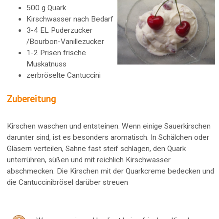
500 g Quark
Kirschwasser nach Bedarf
3-4 EL Puderzucker
/Bourbon-Vanillezucker
1-2 Prisen frische
Muskatnuss
zerbröselte Cantuccini
Zubereitung
Kirschen waschen und entsteinen. Wenn einige Sauerkirschen
darunter sind, ist es besonders aromatisch. In Schälchen oder
Gläsern verteilen, Sahne fast steif schlagen, den Quark
unterrühren, süßen und mit reichlich Kirschwasser
abschmecken. Die Kirschen mit der Quarkcreme bedecken und
die Cantuccinibrösel darüber streuen