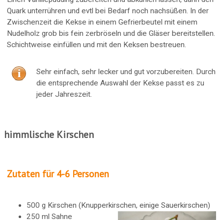
Quark unterrühren und evtl bei Bedarf noch nachsüßen. In der
Zwischenzeit die Kekse in einem Gefrierbeutel mit einem
Nudelholz grob bis fein zerbröseln und die Gläser bereitstellen.
Schichtweise einfüllen und mit den Keksen bestreuen.
Sehr einfach, sehr lecker und gut vorzubereiten. Durch
die entsprechende Auswahl der Kekse passt es zu
jeder Jahreszeit.
himmlische Kirschen
Zutaten für 4-6 Personen
500 g Kirschen (Knupperkirschen, einige Sauerkirschen)
250 ml Sahne