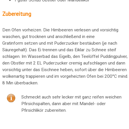
Zubereitung
Den Ofen vorheizen. Die Himbeeren verlesen und vorsichtig
waschen, gut trocknen und anschließend in eine
Gratinform setzen und mit Puderzucker bestäuben (je nach
Säuregehalt). Das Ei trennen und das Eiklar zu Schnee steif
schlagen. Im Wasserbad das Eigelb, den Teelöffel Puddingpulver,
den Obstler mit 2 EL Puderzucker cremig aufschlagen und dann
vorsichtig unter das Eischnee heben, sofort über die Himbeeren
wolkenartig trappieren und im vorgeheizten Ofen bei 200°C mind.
8 Min überbacken.
Schmeckt auch sehr lecker mit ganz reifen weichen
Pfirsichspalten, dann aber mit Mandel- oder
Pfirsichlikör zubereiten.