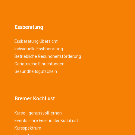
Essberatung
Essberatung Übersicht
Individuelle Essbberatung
Betriebliche Gesundheitsförderung
Geriatrische Einrichtungen
Gesundheitsgutschein
Bremer KochLust
Kurse - genussvoll lernen
Events - Ihre Feier in der KochLust
Kursspektrum