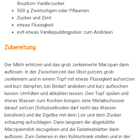
Bourbon-Vanillezucker
500 g Zwetschgen oder Pflaumen
Zucker und Zimt
etwas Flüssigkeit
evtl etwas Vanillepuddingpulver zum Andicken
Zubereitung
Die Milch erhitzen und das grob zerkleinerte Marzipan darin
auflösen. In der Zwischenzeit das Obst putzen, grob
zerkleinern und in einem Topf mit etwas Flüssigkeit aufsetzen
und kurz dämpfen, bei Bedarf andicken und kurz aufkochen
lassen. Umfüllen und abkühlen lassen. Den Topf spülen und
etwas Wasser zum Kochen bringen, eine Metallschüssel
darauf setzen (Schüsselboden darf nicht das Wasser
berühren) und die Eigelbe mit dem Liör und dem Zucker
schaumig aufschlagen. Dann langsam die abgekühlte
Marzipanmilch dazugeben und die Gelatineblätter darin
auflösen. Zum Gelieren in den Kühlschrank stellen und in der