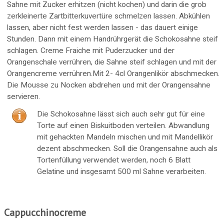
Sahne mit Zucker erhitzen (nicht kochen) und darin die grob
zerkleinerte Zartbitterkuvertüre schmelzen lassen. Abkühlen
lassen, aber nicht fest werden lassen - das dauert einige
Stunden. Dann mit einem Handrührgerät die Schokosahne steif
schlagen. Creme Fraiche mit Puderzucker und der
Orangenschale verrühren, die Sahne steif schlagen und mit der
Orangencreme verrühren.Mit 2- 4cl Orangenlikör abschmecken.
Die Mousse zu Nocken abdrehen und mit der Orangensahne
servieren.
Die Schokosahne lässt sich auch sehr gut für eine
Torte auf einen Biskuitboden verteilen. Abwandlung
mit gehackten Mandeln mischen und mit Mandellikör
dezent abschmecken. Soll die Orangensahne auch als
Tortenfüllung verwendet werden, noch 6 Blatt
Gelatine und insgesamt 500 ml Sahne verarbeiten.
Cappucchinocreme