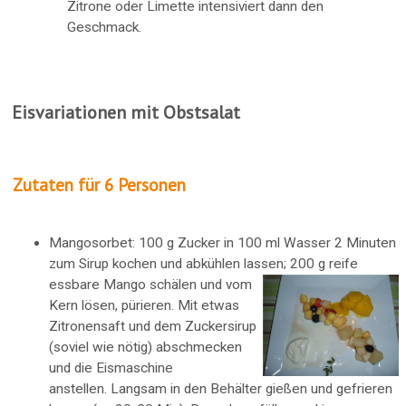
Zitrone oder Limette intensiviert dann den
Geschmack.
Eisvariationen mit Obstsalat
Zutaten für 6 Personen
Mangosorbet: 100 g Zucker in 100 ml Wasser 2 Minuten
zum Sirup kochen und abkühlen lassen; 200 g reife
essbare Mango schälen und vom
Kern lösen, pürieren. Mit etwas
Zitronensaft und dem Zuckersirup
(soviel wie nötig) abschmecken
und die Eismaschine
anstellen. Langsam in den Behälter gießen und gefrieren