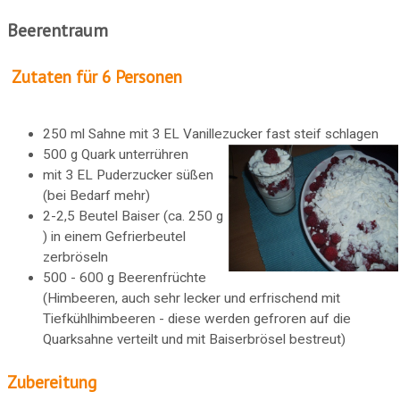
Beerentraum
Zutaten für 6 Personen
250 ml Sahne mit 3 EL Vanillezucker fast steif schlagen
500 g Quark unterrühren
mit 3 EL Puderzucker süßen
(bei Bedarf mehr)
2-2,5 Beutel Baiser (ca. 250 g
) in einem Gefrierbeutel
zerbröseln
500 - 600 g Beerenfrüchte
(Himbeeren, auch sehr lecker und erfrischend mit
Tiefkühlhimbeeren - diese werden gefroren auf die
Quarksahne verteilt und mit Baiserbrösel bestreut)
Zubereitung