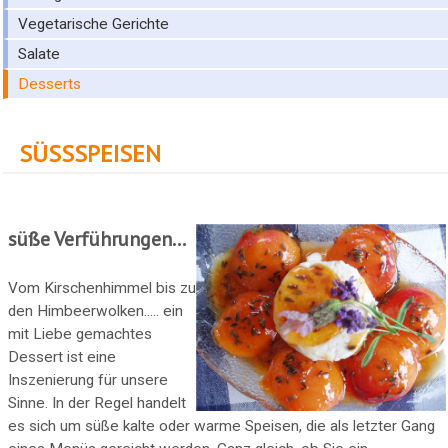
Vegetarische Gerichte
Salate
Desserts
SÜSSSPEISEN
süße Verführungen...
Vom Kirschenhimmel bis zu
den Himbeerwolken..... ein
mit Liebe gemachtes
Dessert ist eine
Inszenierung für unsere
Sinne. In der Regel handelt
es sich um süße kalte oder warme Speisen, die als letzter Gang