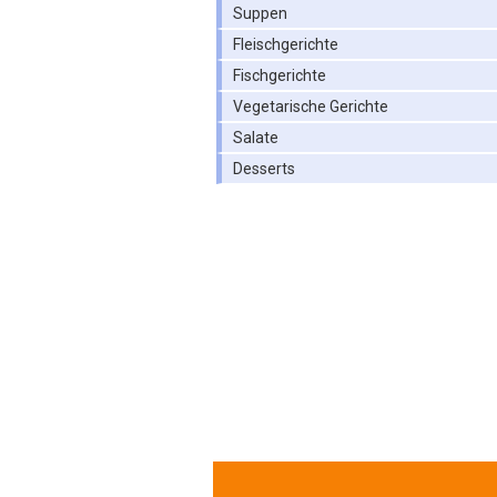
Suppen
Fleischgerichte
Fischgerichte
Vegetarische Gerichte
Salate
Desserts